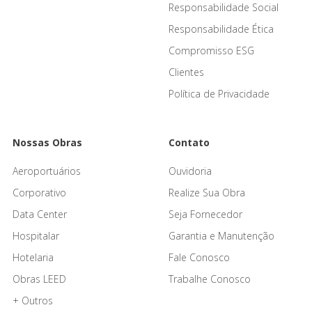
Responsabilidade Social
Responsabilidade Ética
Compromisso ESG
Clientes
Política de Privacidade
Nossas Obras
Contato
Aeroportuários
Ouvidoria
Corporativo
Realize Sua Obra
Data Center
Seja Fornecedor
Hospitalar
Garantia e Manutenção
Hotelaria
Fale Conosco
Obras LEED
Trabalhe Conosco
+ Outros