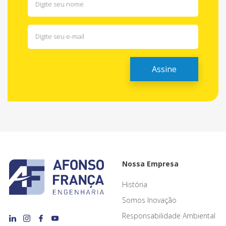
Nossa Empresa
História
Somos Inovação
Responsabilidade Ambiental