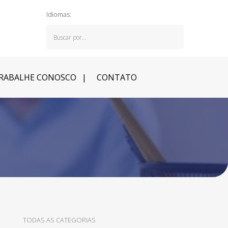
Idiomas:
RABALHE CONOSCO
CONTATO