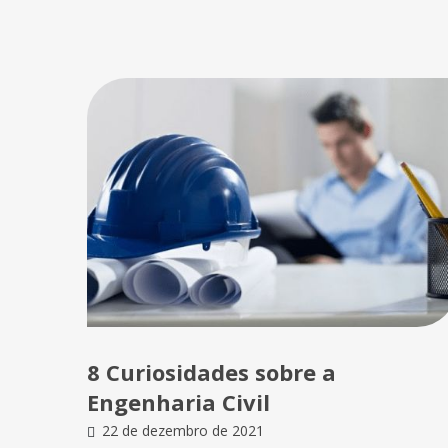
8 Curiosidades sobre a
Engenharia Civil
22 de dezembro de 2021