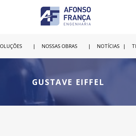
SOLUÇÕES
NOSSAS OBRAS
NOTÍCIAS
T
GUSTAVE EIFFEL