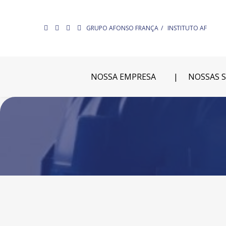
GRUPO AFONSO FRANÇA
INSTITUTO AF
NOSSA EMPRESA
NOSSAS 