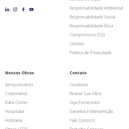
Responsabilidade Ambiental
Responsabilidade Social
Responsabilidade Ética
Compromisso ESG
Clientes
Política de Privacidade
Nossas Obras
Contato
Aeroportuários
Ouvidoria
Corporativo
Realize Sua Obra
Data Center
Seja Fornecedor
Hospitalar
Garantia e Manutenção
Hotelaria
Fale Conosco