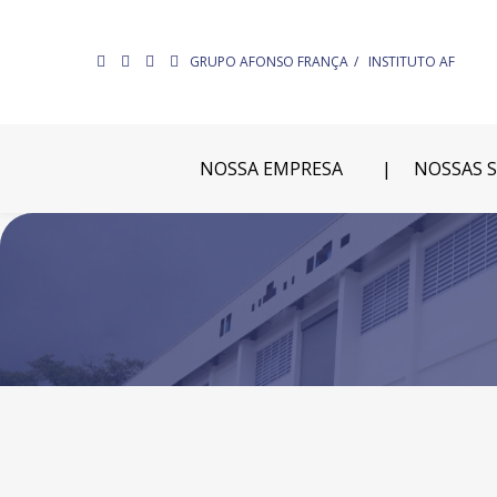
GRUPO AFONSO FRANÇA
INSTITUTO AF
NOSSA EMPRESA
NOSSAS 