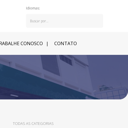
Idiomas:
RABALHE CONOSCO
CONTATO