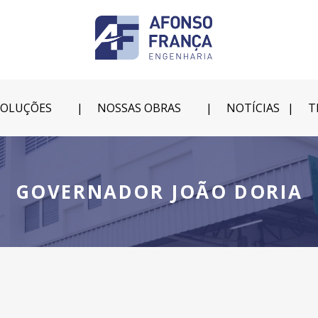
SOLUÇÕES
NOSSAS OBRAS
NOTÍCIAS
T
GOVERNADOR JOÃO DORIA