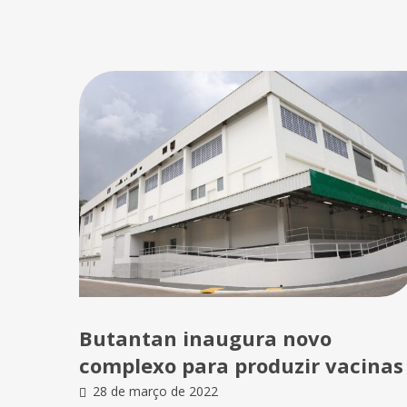
Butantan inaugura novo
complexo para produzir vacinas
28 de março de 2022