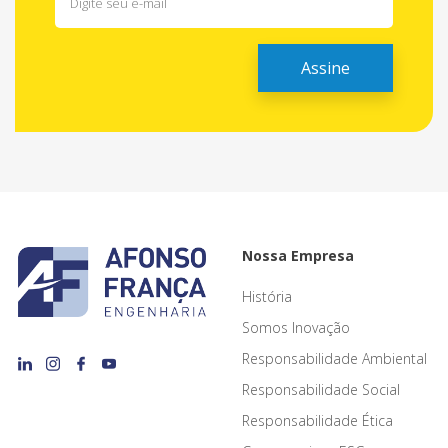
Nossa Empresa
História
Somos Inovação
Responsabilidade Ambiental
Responsabilidade Social
Responsabilidade Ética