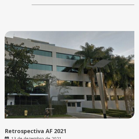
Retrospectiva AF 2021
13 de dezembro de 2021