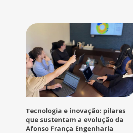
Tecnologia e inovação: pilares
que sustentam a evolução da
Afonso França Engenharia