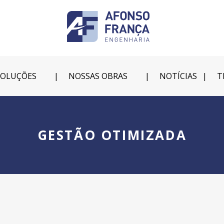
SOLUÇÕES
NOSSAS OBRAS
NOTÍCIAS
T
GESTÃO OTIMIZADA