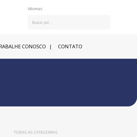
Idiomas:
RABALHE CONOSCO
CONTATO