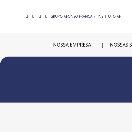
GRUPO AFONSO FRANÇA
INSTITUTO AF
NOSSA EMPRESA
NOSSAS 