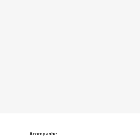
Acompanhe