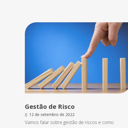
Gestão de Risco
12 de setembro de 2022
Vamos falar sobre gestão de riscos e como