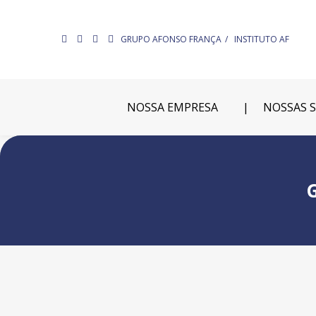
GRUPO AFONSO FRANÇA
INSTITUTO AF
NOSSA EMPRESA
NOSSAS 