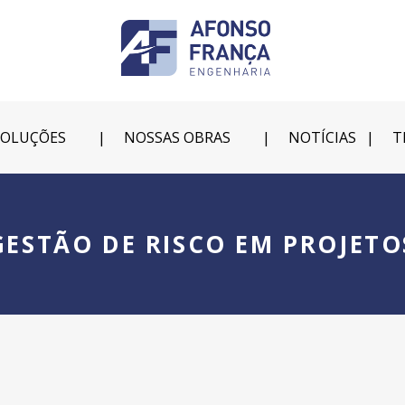
SOLUÇÕES
NOSSAS OBRAS
NOTÍCIAS
T
GESTÃO DE RISCO EM PROJETO