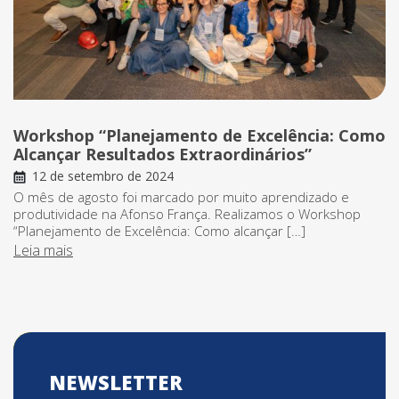
Workshop “Planejamento de Excelência: Como
Alcançar Resultados Extraordinários”
12 de setembro de 2024
O mês de agosto foi marcado por muito aprendizado e
produtividade na Afonso França. Realizamos o Workshop
“Planejamento de Excelência: Como alcançar […]
Leia mais
NEWSLETTER