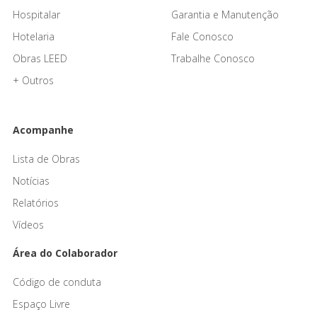
Hospitalar
Garantia e Manutenção
Hotelaria
Fale Conosco
Obras LEED
Trabalhe Conosco
+ Outros
Acompanhe
Lista de Obras
Notícias
Relatórios
Vídeos
Área do Colaborador
Código de conduta
Espaço Livre