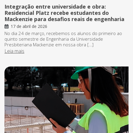
Integração entre universidade e obra:
Residencial Platz recebe estudantes do
Mackenzie para desafios reais de engenharia
17 de abril de 2026
No dia 24 de março, recebemos os alunos do primeiro ao
quinto semestre de Engenharia da Universidade
Presbiteriana Mackenzie em nossa obra […]
Leia mais