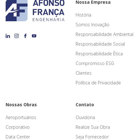
Nossa Empresa
História
Somos Inovação
Responsabilidade Ambiental
Responsabilidade Social
Responsabilidade Ética
Compromisso ESG
Clientes
Política de Privacidade
Nossas Obras
Contato
Aeroportuários
Ouvidoria
Corporativo
Realize Sua Obra
Data Center
Seja Fornecedor