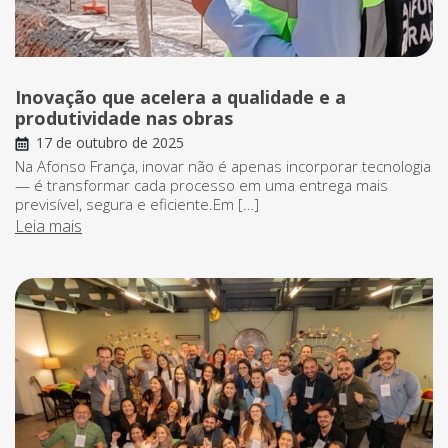
Inovação que acelera a qualidade e a
produtividade nas obras
17 de outubro de 2025
Na Afonso França, inovar não é apenas incorporar tecnologia
— é transformar cada processo em uma entrega mais
previsível, segura e eficiente.Em […]
Leia mais