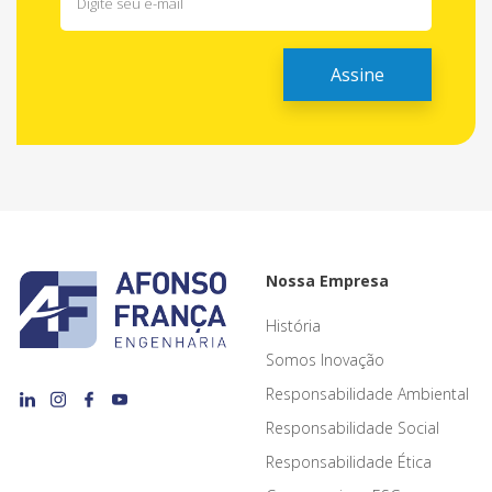
Nossa Empresa
História
Somos Inovação
Responsabilidade Ambiental
Responsabilidade Social
Responsabilidade Ética