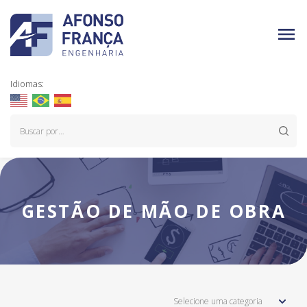
Idiomas:
GESTÃO DE MÃO DE OBRA
Selecione uma categoria