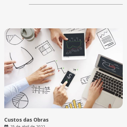
Custos das Obras
25 de abril de 2022