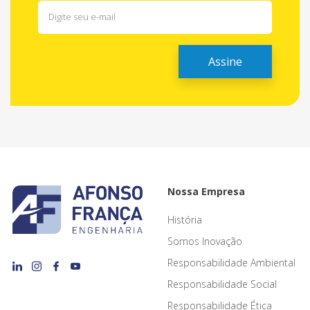
Nossa Empresa
História
Somos Inovação
Responsabilidade Ambiental
Responsabilidade Social
Responsabilidade Ética