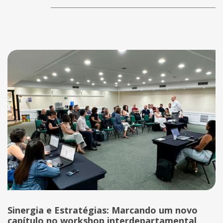
Sinergia e Estratégias: Marcando um novo
capítulo no workshop interdepartamental