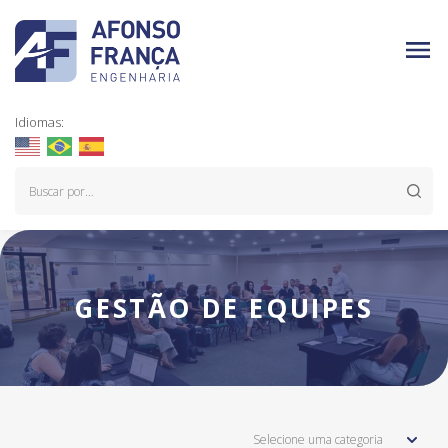
Idiomas:
GESTÃO DE EQUIPES
Selecione uma categoria