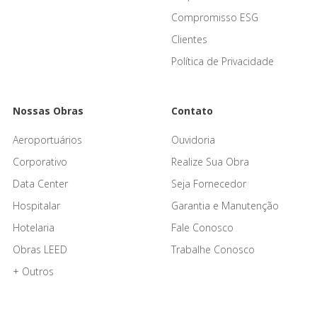
Compromisso ESG
Clientes
Política de Privacidade
Nossas Obras
Contato
Aeroportuários
Ouvidoria
Corporativo
Realize Sua Obra
Data Center
Seja Fornecedor
Hospitalar
Garantia e Manutenção
Hotelaria
Fale Conosco
Obras LEED
Trabalhe Conosco
+ Outros