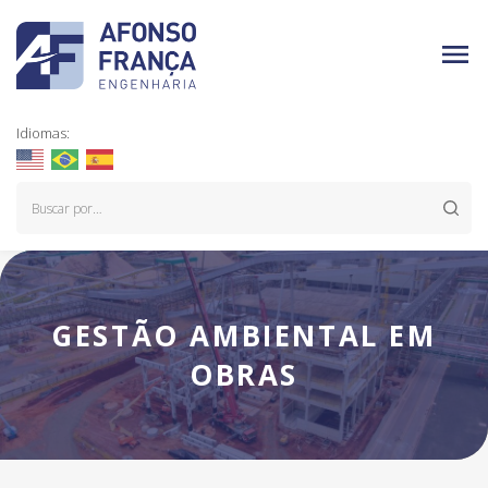
Idiomas:
GESTÃO AMBIENTAL EM
OBRAS