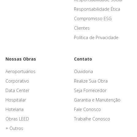
Responsabilidade Ética
Compromisso ESG
Clientes
Política de Privacidade
Nossas Obras
Contato
Aeroportuários
Ouvidoria
Corporativo
Realize Sua Obra
Data Center
Seja Fornecedor
Hospitalar
Garantia e Manutenção
Hotelaria
Fale Conosco
Obras LEED
Trabalhe Conosco
+ Outros