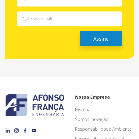
Nossa Empresa
História
Somos Inovação
Responsabilidade Ambiental
Responsabilidade Social