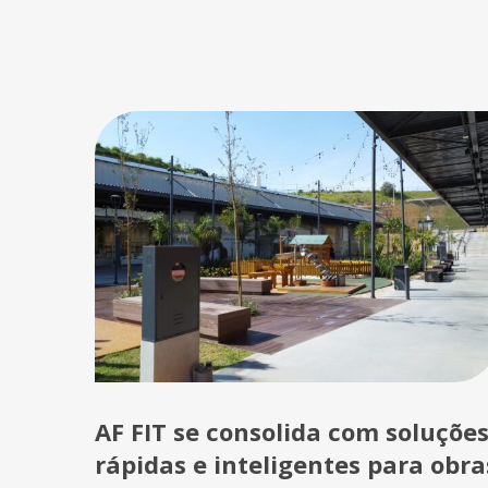
AF FIT se consolida com soluçõe
rápidas e inteligentes para obra