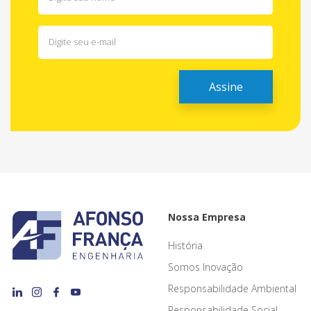
Nossa Empresa
História
Somos Inovação
Responsabilidade Ambiental
Responsabilidade Social