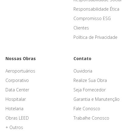
Responsabilidade Ética
Compromisso ESG
Clientes
Política de Privacidade
Nossas Obras
Contato
Aeroportuários
Ouvidoria
Corporativo
Realize Sua Obra
Data Center
Seja Fornecedor
Hospitalar
Garantia e Manutenção
Hotelaria
Fale Conosco
Obras LEED
Trabalhe Conosco
+ Outros