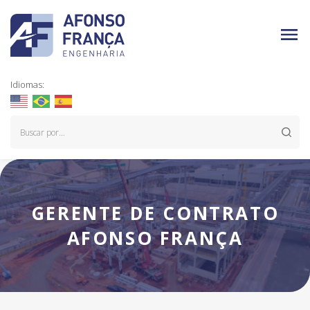
Idiomas:
GERENTE DE CONTRATO
AFONSO FRANÇA