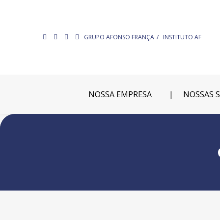
GRUPO AFONSO FRANÇA
INSTITUTO AF
NOSSA EMPRESA
NOSSAS 