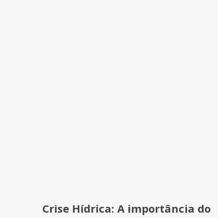
Crise Hídrica: A importância do