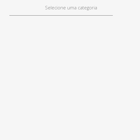
Selecione uma categoria