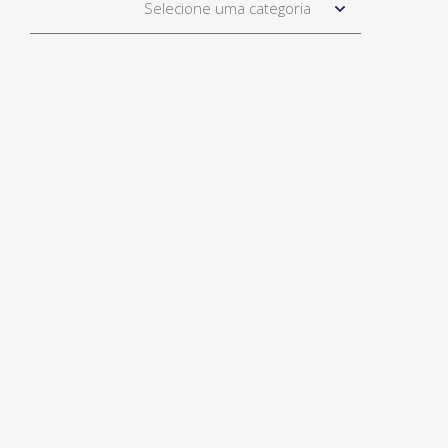
Selecione uma categoria