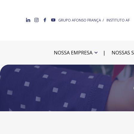
GRUPO AFONSO FRANÇA
INSTITUTO AF
NOSSA EMPRESA
NOSSAS 