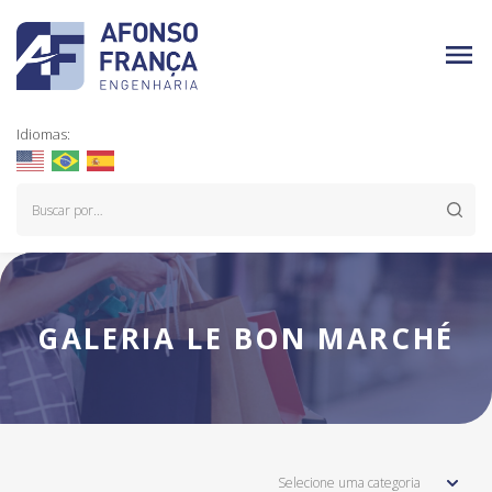
Idiomas:
GALERIA LE BON MARCHÉ
Selecione uma categoria