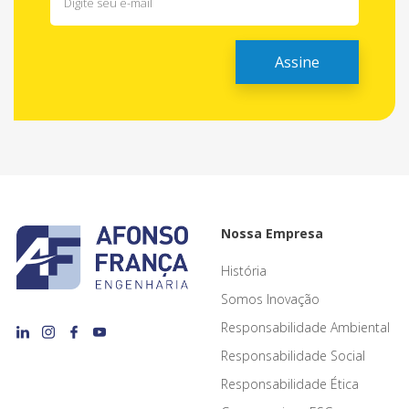
Nossa Empresa
História
Somos Inovação
Responsabilidade Ambiental
Responsabilidade Social
Responsabilidade Ética