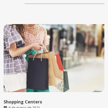
Shopping Centers
9 de março de 2021