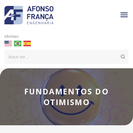
Idiomas:
FUNDAMENTOS DO
OTIMISMO