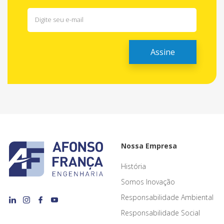
Nossa Empresa
História
Somos Inovação
Responsabilidade Ambiental
Responsabilidade Social