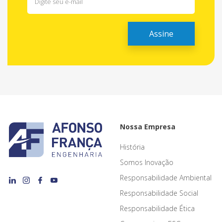
Nossa Empresa
História
Somos Inovação
Responsabilidade Ambiental
Responsabilidade Social
Responsabilidade Ética