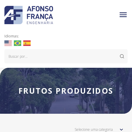
Idiomas:
FRUTOS PRODUZIDOS
Selecione uma categoria