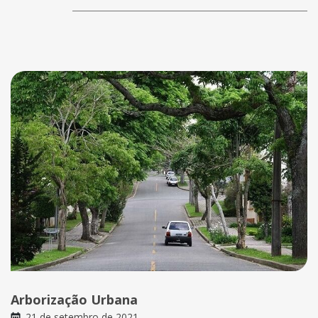
Arborização Urbana
21 de setembro de 2021