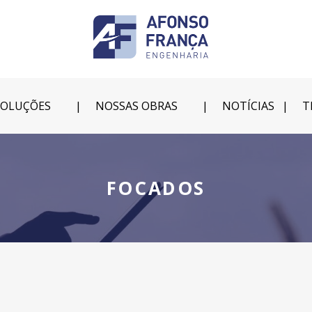
SOLUÇÕES
NOSSAS OBRAS
NOTÍCIAS
T
FOCADOS