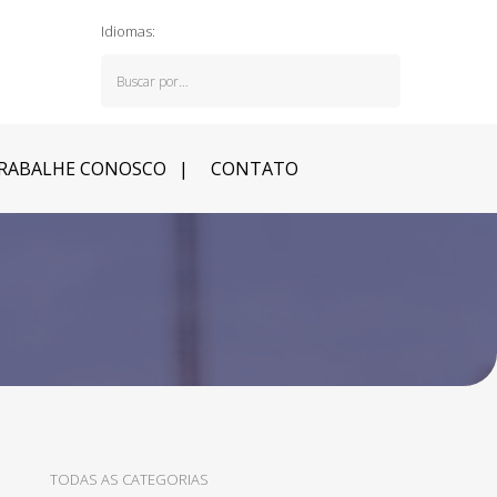
Idiomas:
RABALHE CONOSCO
CONTATO