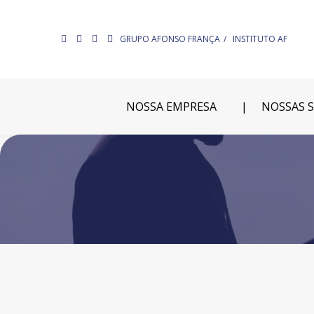
GRUPO AFONSO FRANÇA
INSTITUTO AF
NOSSA EMPRESA
NOSSAS 