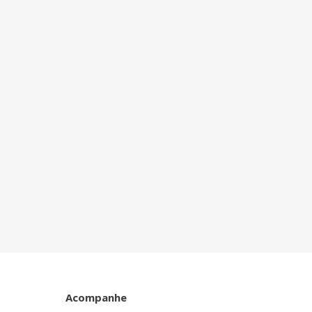
Acompanhe