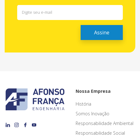
Nossa Empresa
História
Somos Inovação
Responsabilidade Ambiental
Responsabilidade Social