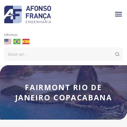
Idiomas:
FAIRMONT RIO DE
JANEIRO COPACABANA