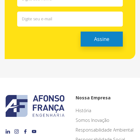
Nossa Empresa
História
Somos Inovação
Responsabilidade Ambiental
Responsabilidade Social