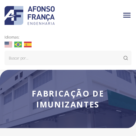
Idiomas:
FABRICAÇÃO DE
IMUNIZANTES