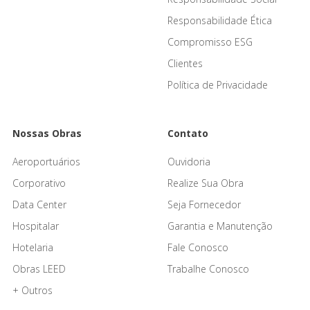
Responsabilidade Ética
Compromisso ESG
Clientes
Política de Privacidade
Nossas Obras
Contato
Aeroportuários
Ouvidoria
Corporativo
Realize Sua Obra
Data Center
Seja Fornecedor
Hospitalar
Garantia e Manutenção
Hotelaria
Fale Conosco
Obras LEED
Trabalhe Conosco
+ Outros