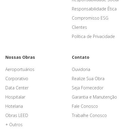
Responsabilidade Ética
Compromisso ESG
Clientes
Política de Privacidade
Nossas Obras
Contato
Aeroportuários
Ouvidoria
Corporativo
Realize Sua Obra
Data Center
Seja Fornecedor
Hospitalar
Garantia e Manutenção
Hotelaria
Fale Conosco
Obras LEED
Trabalhe Conosco
+ Outros