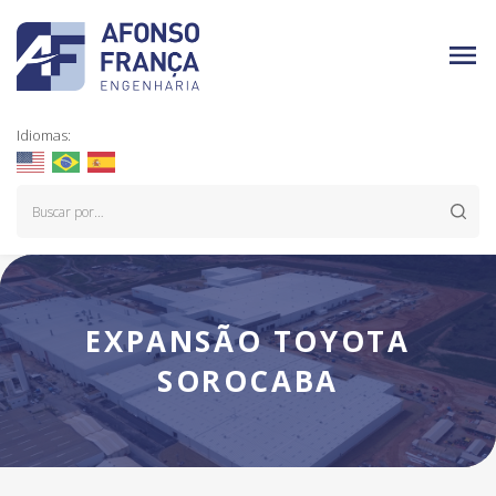
Idiomas:
EXPANSÃO TOYOTA
SOROCABA