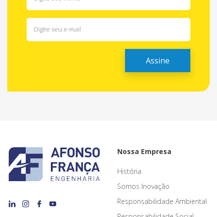
Nossa Empresa
História
Somos Inovação
Responsabilidade Ambiental
Responsabilidade Social