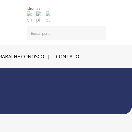
Idiomas:
RABALHE CONOSCO
CONTATO