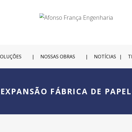
SOLUÇÕES
NOSSAS OBRAS
NOTÍCIAS
T
EXPANSÃO FÁBRICA DE PAPEL