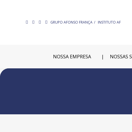
GRUPO AFONSO FRANÇA
INSTITUTO AF
NOSSA EMPRESA
NOSSAS 