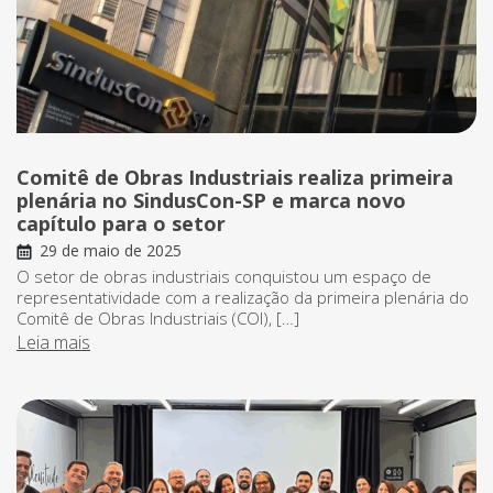
Comitê de Obras Industriais realiza primeira
plenária no SindusCon-SP e marca novo
capítulo para o setor
29 de maio de 2025
O setor de obras industriais conquistou um espaço de
representatividade com a realização da primeira plenária do
Comitê de Obras Industriais (COI), […]
Leia mais