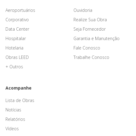
Aeroportuários
Ouvidoria
Corporativo
Realize Sua Obra
Data Center
Seja Fornecedor
Hospitalar
Garantia e Manutenção
Hotelaria
Fale Conosco
Obras LEED
Trabalhe Conosco
+ Outros
Acompanhe
Lista de Obras
Notícias
Relatórios
Vídeos