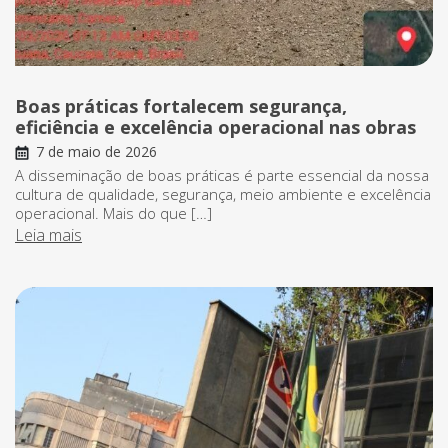
Boas práticas fortalecem segurança,
eficiência e excelência operacional nas obras
7 de maio de 2026
A disseminação de boas práticas é parte essencial da nossa
cultura de qualidade, segurança, meio ambiente e excelência
operacional. Mais do que […]
Leia mais