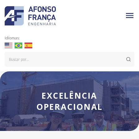
Idiomas:
EXCELÊNCIA
OPERACIONAL