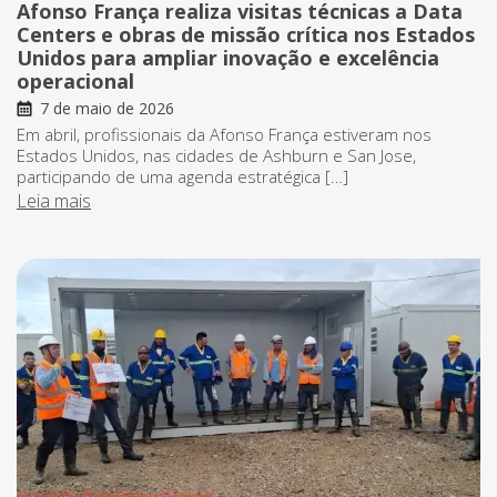
Afonso França realiza visitas técnicas a Data
Centers e obras de missão crítica nos Estados
Unidos para ampliar inovação e excelência
operacional
7 de maio de 2026
Em abril, profissionais da Afonso França estiveram nos
Estados Unidos, nas cidades de Ashburn e San Jose,
participando de uma agenda estratégica […]
Leia mais