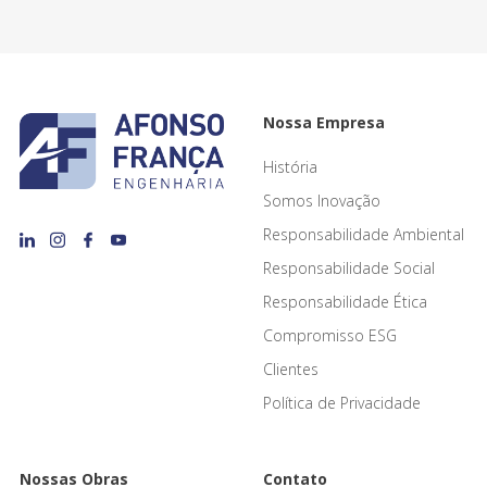
Nossa Empresa
História
Somos Inovação
Responsabilidade Ambiental
Responsabilidade Social
Responsabilidade Ética
Compromisso ESG
Clientes
Política de Privacidade
Nossas Obras
Contato