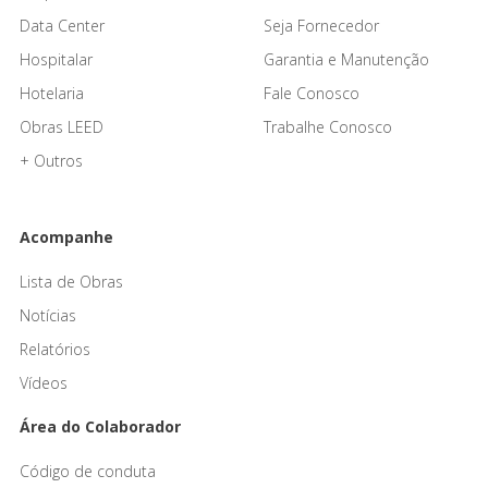
Data Center
Seja Fornecedor
Hospitalar
Garantia e Manutenção
Hotelaria
Fale Conosco
Obras LEED
Trabalhe Conosco
+ Outros
Acompanhe
Lista de Obras
Notícias
Relatórios
Vídeos
Área do Colaborador
Código de conduta