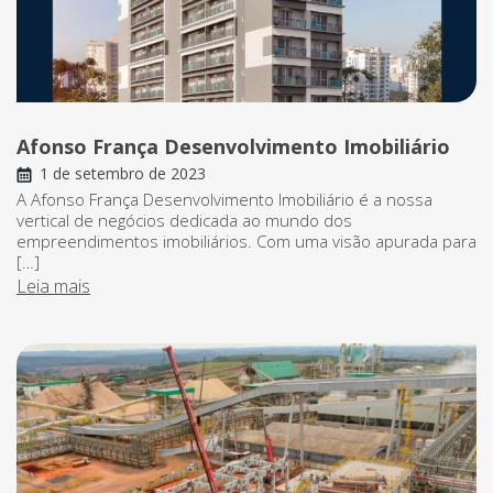
Afonso França Desenvolvimento Imobiliário
1 de setembro de 2023
A Afonso França Desenvolvimento Imobiliário é a nossa
vertical de negócios dedicada ao mundo dos
empreendimentos imobiliários. Com uma visão apurada para
[…]
Leia mais