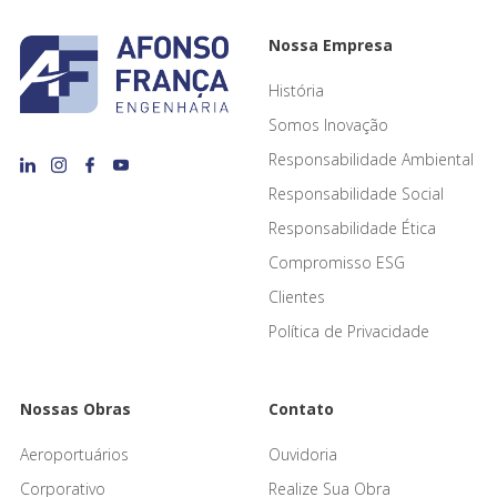
Nossa Empresa
História
Somos Inovação
Responsabilidade Ambiental
Responsabilidade Social
Responsabilidade Ética
Compromisso ESG
Clientes
Política de Privacidade
Nossas Obras
Contato
Aeroportuários
Ouvidoria
Corporativo
Realize Sua Obra