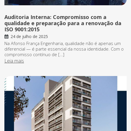
Auditoria Interna: Compromisso com a
qualidade e preparação para a renovação da
ISO 9001:2015
24 de julho de 2025
Na Afonso França Engenharia, qualidade não é apenas um
diferencial — é parte essencial da nossa identidade. Com o
compromisso contínuo de […]
Leia mais