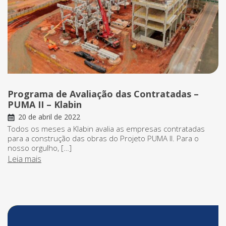
Programa de Avaliação das Contratadas –
PUMA II – Klabin
20 de abril de 2022
Todos os meses a Klabin avalia as empresas contratadas
para a construção das obras do Projeto PUMA II. Para o
nosso orgulho, […]
Leia mais