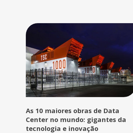
As 10 maiores obras de Data
Center no mundo: gigantes da
tecnologia e inovação