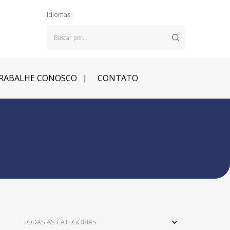
Idiomas:
RABALHE CONOSCO
CONTATO