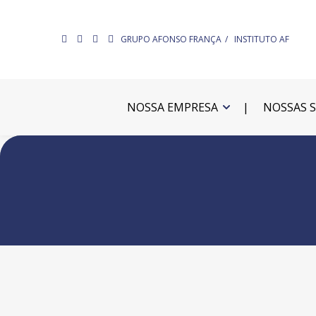
GRUPO AFONSO FRANÇA
INSTITUTO AF
NOSSA EMPRESA
NOSSAS 