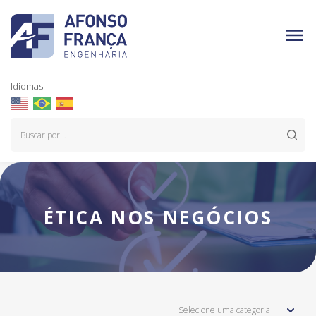
Idiomas:
ÉTICA NOS NEGÓCIOS
Selecione uma categoria