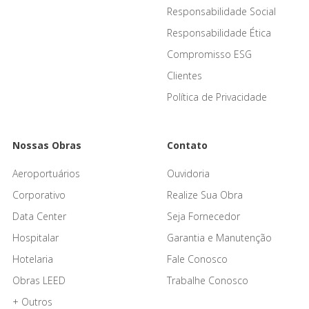
Responsabilidade Social
Responsabilidade Ética
Compromisso ESG
Clientes
Política de Privacidade
Nossas Obras
Contato
Aeroportuários
Ouvidoria
Corporativo
Realize Sua Obra
Data Center
Seja Fornecedor
Hospitalar
Garantia e Manutenção
Hotelaria
Fale Conosco
Obras LEED
Trabalhe Conosco
+ Outros