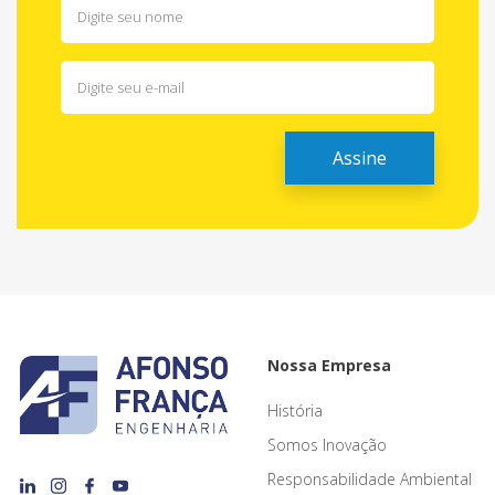
Nossa Empresa
História
Somos Inovação
Responsabilidade Ambiental