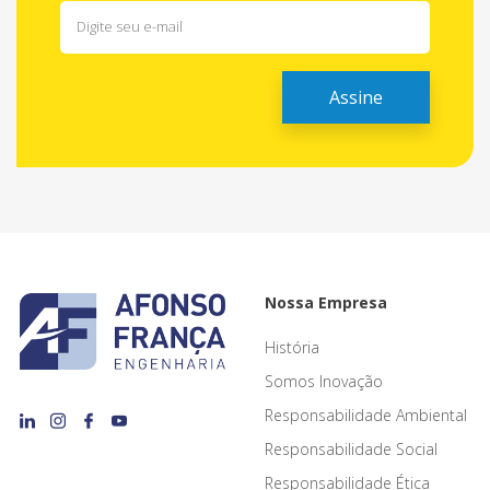
Nossa Empresa
História
Somos Inovação
Responsabilidade Ambiental
Responsabilidade Social
Responsabilidade Ética