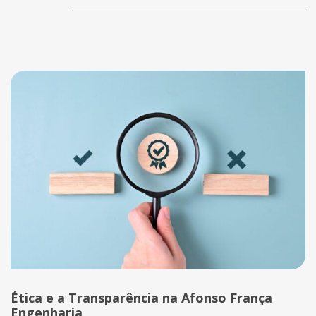
Ética e a Transparência na Afonso França
Engenharia