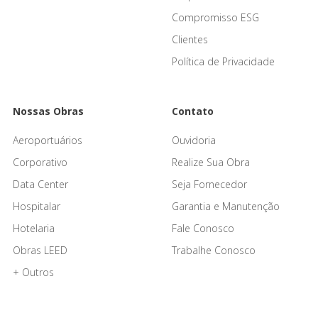
Compromisso ESG
Clientes
Política de Privacidade
Nossas Obras
Contato
Aeroportuários
Ouvidoria
Corporativo
Realize Sua Obra
Data Center
Seja Fornecedor
Hospitalar
Garantia e Manutenção
Hotelaria
Fale Conosco
Obras LEED
Trabalhe Conosco
+ Outros