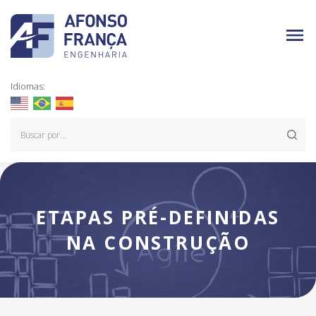
Idiomas:
ETAPAS PRÉ-DEFINIDAS
NA CONSTRUÇÃO