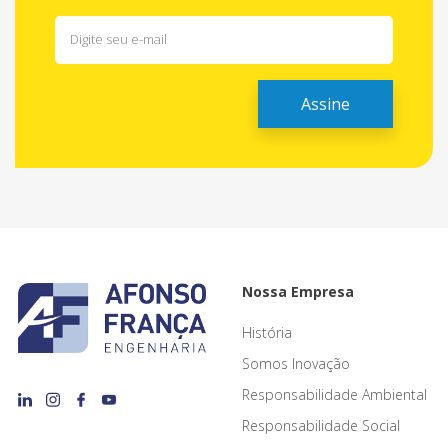
Nossa Empresa
História
Somos Inovação
Responsabilidade Ambiental
Responsabilidade Social