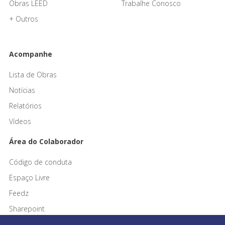
Obras LEED
Trabalhe Conosco
+ Outros
Acompanhe
Lista de Obras
Notícias
Relatórios
Vídeos
Área do Colaborador
Código de conduta
Espaço Livre
Feedz
Sharepoint