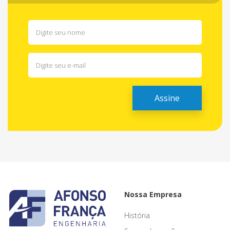
Nossa Empresa
História