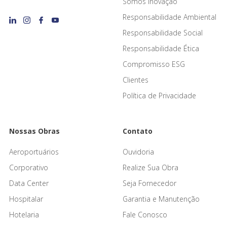
Somos Inovação
Responsabilidade Ambiental
Responsabilidade Social
Responsabilidade Ética
Compromisso ESG
Clientes
Política de Privacidade
Nossas Obras
Contato
Aeroportuários
Ouvidoria
Corporativo
Realize Sua Obra
Data Center
Seja Fornecedor
Hospitalar
Garantia e Manutenção
Hotelaria
Fale Conosco