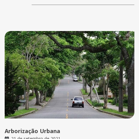
Arborização Urbana
21 de setembro de 2021