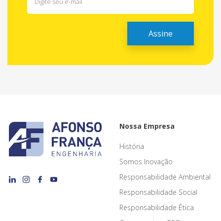
Nossa Empresa
História
Somos Inovação
Responsabilidade Ambiental
Responsabilidade Social
Responsabilidade Ética