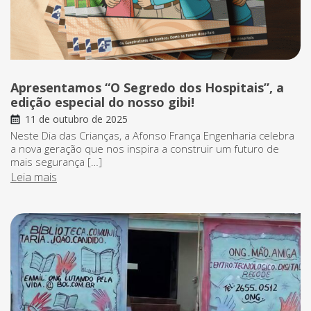
Apresentamos “O Segredo dos Hospitais”, a
edição especial do nosso gibi!
11 de outubro de 2025
Neste Dia das Crianças, a Afonso França Engenharia celebra
a nova geração que nos inspira a construir um futuro de
mais segurança […]
Leia mais