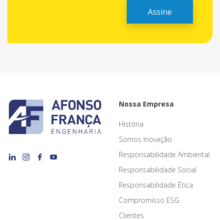
Nossa Empresa
História
Somos Inovação
Responsabilidade Ambiental
Responsabilidade Social
Responsabilidade Ética
Compromisso ESG
Clientes