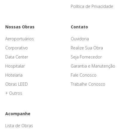
Política de Privacidade
Nossas Obras
Contato
Aeroportuários
Ouvidoria
Corporativo
Realize Sua Obra
Data Center
Seja Fornecedor
Hospitalar
Garantia e Manutenção
Hotelaria
Fale Conosco
Obras LEED
Trabalhe Conosco
+ Outros
Acompanhe
Lista de Obras