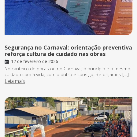
Segurança no Carnaval: orientação preventiva
reforça cultura de cuidado nas obras
12 de fevereiro de 2026
No canteiro de obras ou no Carnaval, o princípio é o mesmo:
cuidado com a vida, com o outro e consigo. Reforçamos […]
Leia mais