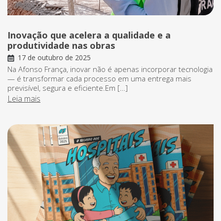
Inovação que acelera a qualidade e a
produtividade nas obras
17 de outubro de 2025
Na Afonso França, inovar não é apenas incorporar tecnologia
— é transformar cada processo em uma entrega mais
previsível, segura e eficiente.Em […]
Leia mais