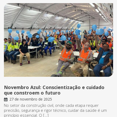
Novembro Azul: Conscientização e cuidado
que constroem o futuro
27 de novembro de 2025
No setor da construção civil, onde cada etapa requer
precisão, segurança e rigor técnico, cuidar da saúde é um
princípio essencial. O […]