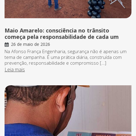
Maio Amarelo: consciência no trânsito
começa pela responsabilidade de cada um
26 de maio de 2026
Na Afonso França Engenharia, segurança não é apenas um
tema de campanha. É uma prática diária, construída com
prevenção, responsabilidade e compromisso […]
Leia mais