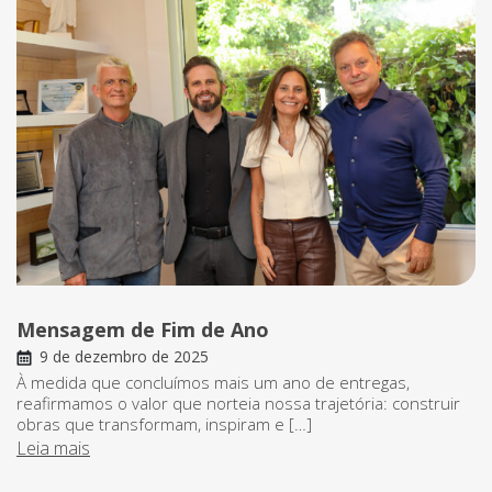
Mensagem de Fim de Ano
9 de dezembro de 2025
À medida que concluímos mais um ano de entregas,
reafirmamos o valor que norteia nossa trajetória: construir
obras que transformam, inspiram e […]
Leia mais