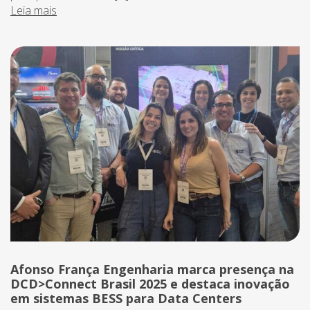
Leia mais
Afonso França Engenharia marca presença na
DCD>Connect Brasil 2025 e destaca inovação
em sistemas BESS para Data Centers