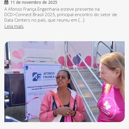
11 de novembro de 2025
A Afonso França Engenharia esteve presente na
DCD>Connect Brasil 2025, principal encontro do setor de
Data Centers no país, que reuniu em […]
Leia mais