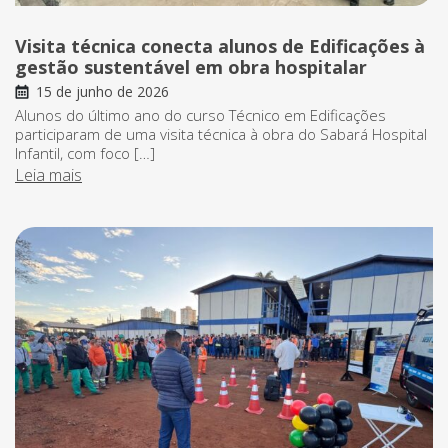
Visita técnica conecta alunos de Edificações à
gestão sustentável em obra hospitalar
15 de junho de 2026
Alunos do último ano do curso Técnico em Edificações
participaram de uma visita técnica à obra do Sabará Hospital
Infantil, com foco […]
Leia mais