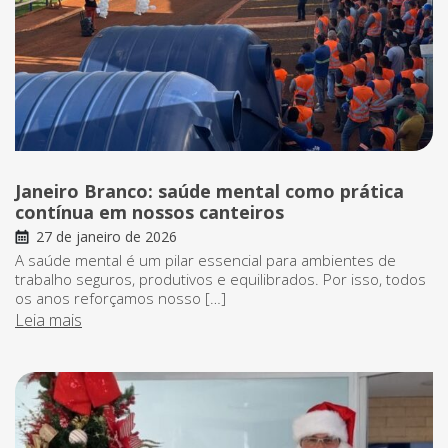
Janeiro Branco: saúde mental como prática
contínua em nossos canteiros
27 de janeiro de 2026
A saúde mental é um pilar essencial para ambientes de
trabalho seguros, produtivos e equilibrados. Por isso, todos
os anos reforçamos nosso […]
Leia mais