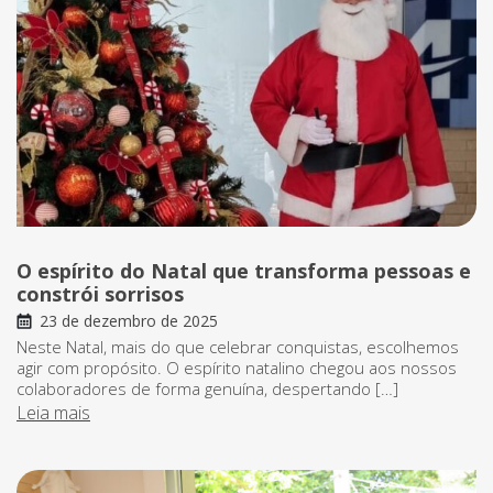
O espírito do Natal que transforma pessoas e
constrói sorrisos
23 de dezembro de 2025
Neste Natal, mais do que celebrar conquistas, escolhemos
agir com propósito. O espírito natalino chegou aos nossos
colaboradores de forma genuína, despertando […]
Leia mais