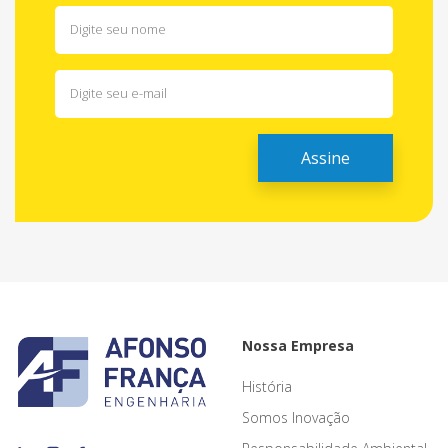
Nossa Empresa
História
Somos Inovação