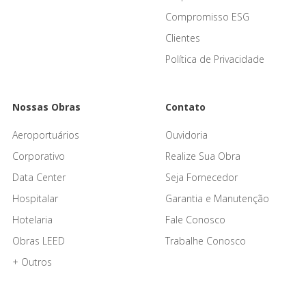
Compromisso ESG
Clientes
Política de Privacidade
Nossas Obras
Contato
Aeroportuários
Ouvidoria
Corporativo
Realize Sua Obra
Data Center
Seja Fornecedor
Hospitalar
Garantia e Manutenção
Hotelaria
Fale Conosco
Obras LEED
Trabalhe Conosco
+ Outros