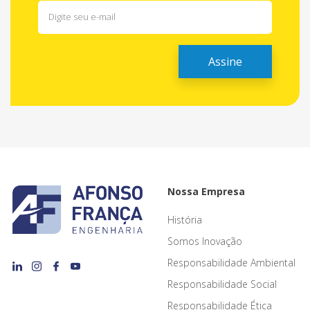
Nossa Empresa
História
Somos Inovação
Responsabilidade Ambiental
Responsabilidade Social
Responsabilidade Ética