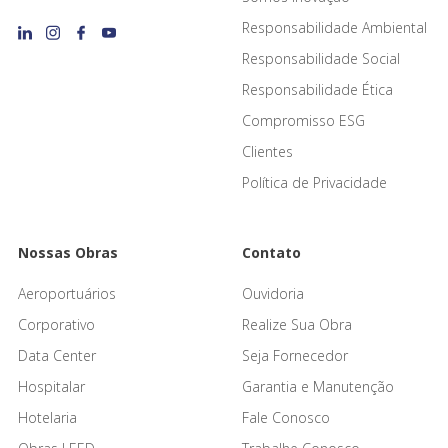
Responsabilidade Ambiental
Responsabilidade Social
Responsabilidade Ética
Compromisso ESG
Clientes
Política de Privacidade
Nossas Obras
Contato
Aeroportuários
Ouvidoria
Corporativo
Realize Sua Obra
Data Center
Seja Fornecedor
Hospitalar
Garantia e Manutenção
Hotelaria
Fale Conosco