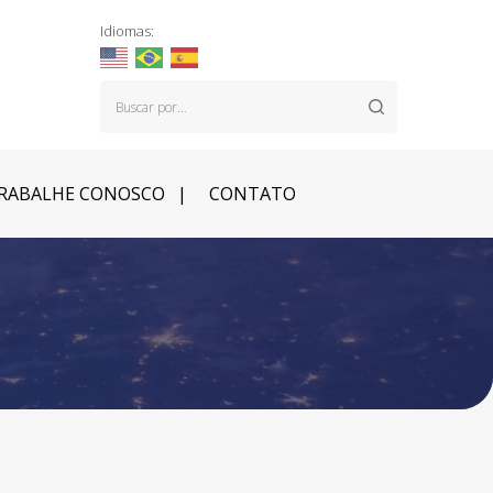
Idiomas:
RABALHE CONOSCO
CONTATO