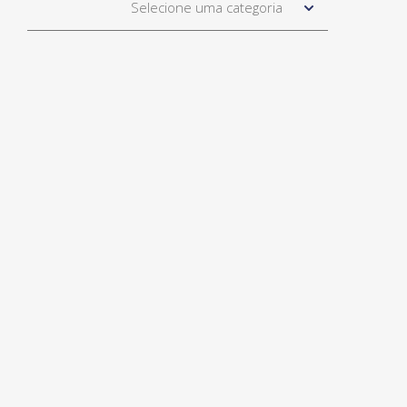
Selecione uma categoria