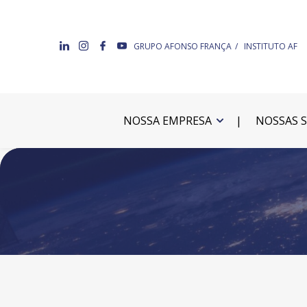
GRUPO AFONSO FRANÇA
INSTITUTO AF
NOSSA EMPRESA
NOSSAS 