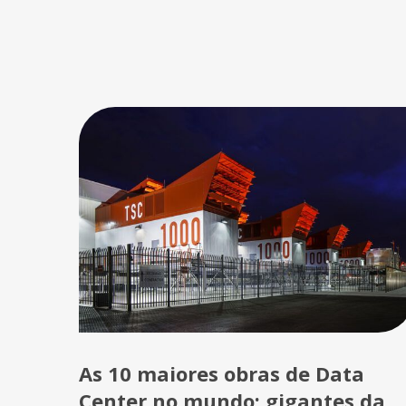
As 10 maiores obras de Data
Center no mundo: gigantes da