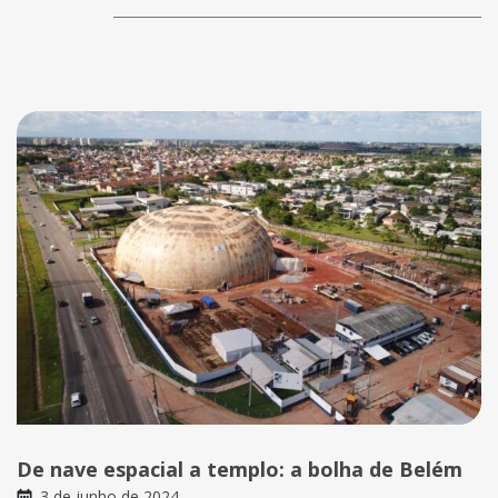
De nave espacial a templo: a bolha de Belém
3 de junho de 2024