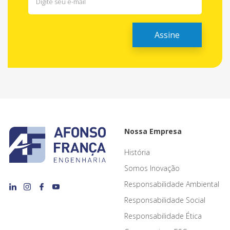
Nossa Empresa
História
Somos Inovação
Responsabilidade Ambiental
Responsabilidade Social
Responsabilidade Ética