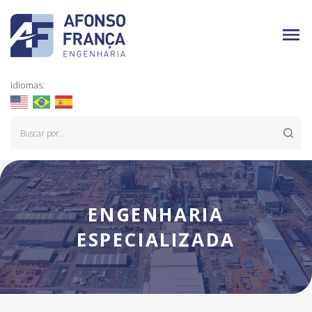
Idiomas:
ENGENHARIA
ESPECIALIZADA