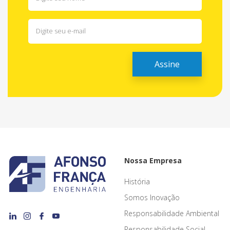
Nossa Empresa
História
Somos Inovação
Responsabilidade Ambiental
Responsabilidade Social