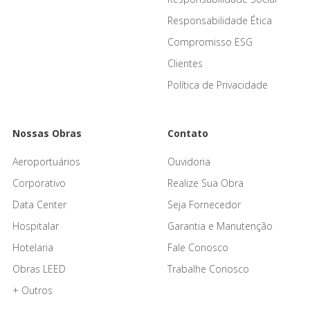
Responsabilidade Ética
Compromisso ESG
Clientes
Política de Privacidade
Nossas Obras
Contato
Aeroportuários
Ouvidoria
Corporativo
Realize Sua Obra
Data Center
Seja Fornecedor
Hospitalar
Garantia e Manutenção
Hotelaria
Fale Conosco
Obras LEED
Trabalhe Conosco
+ Outros