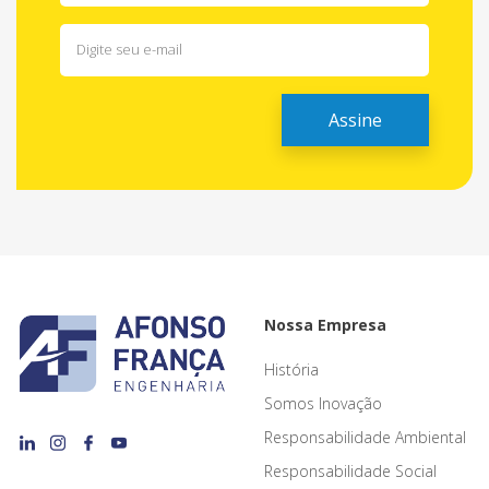
Nossa Empresa
História
Somos Inovação
Responsabilidade Ambiental
Responsabilidade Social