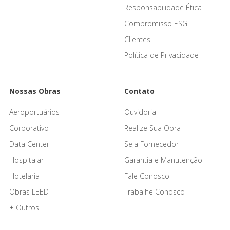
Responsabilidade Ética
Compromisso ESG
Clientes
Política de Privacidade
Nossas Obras
Contato
Aeroportuários
Ouvidoria
Corporativo
Realize Sua Obra
Data Center
Seja Fornecedor
Hospitalar
Garantia e Manutenção
Hotelaria
Fale Conosco
Obras LEED
Trabalhe Conosco
+ Outros