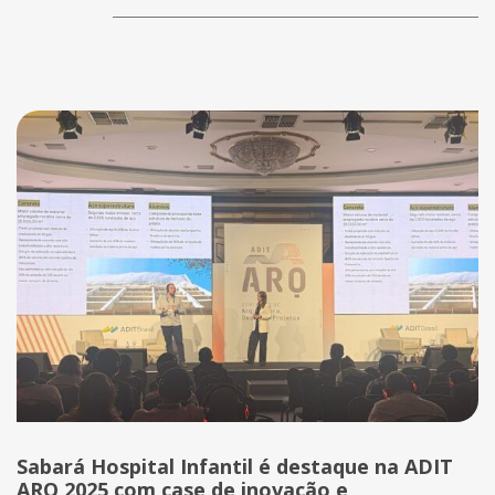
Sabará Hospital Infantil é destaque na ADIT
ARQ 2025 com case de inovação e