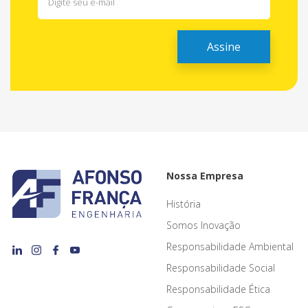
Nossa Empresa
História
Somos Inovação
Responsabilidade Ambiental
Responsabilidade Social
Responsabilidade Ética