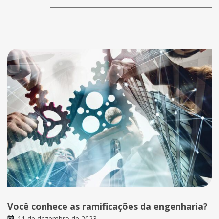
Você conhece as ramificações da engenharia?
11 de dezembro de 2023