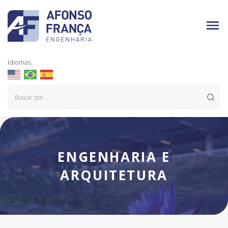
Idiomas:
ENGENHARIA E
ARQUITETURA