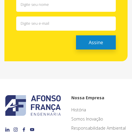
Nossa Empresa
História
Somos Inovação
Responsabilidade Ambiental