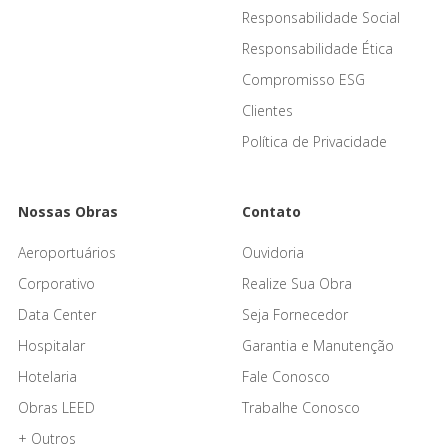
Responsabilidade Social
Responsabilidade Ética
Compromisso ESG
Clientes
Política de Privacidade
Nossas Obras
Contato
Aeroportuários
Ouvidoria
Corporativo
Realize Sua Obra
Data Center
Seja Fornecedor
Hospitalar
Garantia e Manutenção
Hotelaria
Fale Conosco
Obras LEED
Trabalhe Conosco
+ Outros