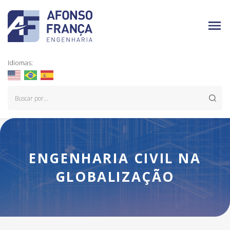
Idiomas:
ENGENHARIA CIVIL NA
GLOBALIZAÇÃO