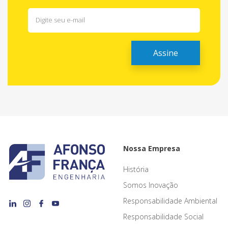
Nossa Empresa
História
Somos Inovação
Responsabilidade Ambiental
Responsabilidade Social