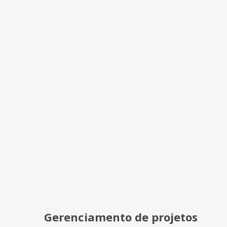
Gerenciamento de projetos