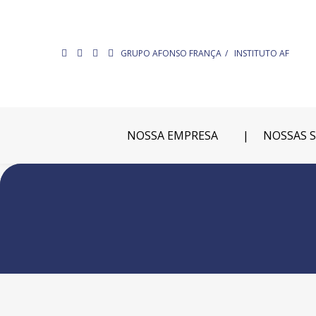
GRUPO AFONSO FRANÇA
INSTITUTO AF
NOSSA EMPRESA
NOSSAS 