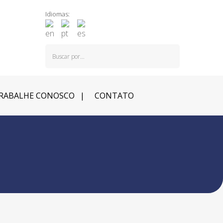
Idiomas:
RABALHE CONOSCO
CONTATO