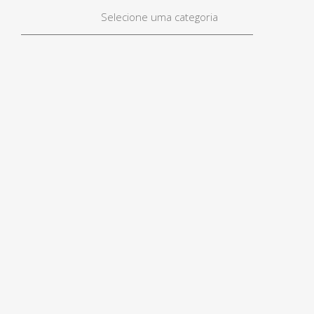
Selecione uma categoria