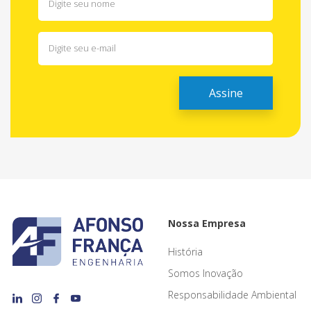
Nossa Empresa
História
Somos Inovação
Responsabilidade Ambiental