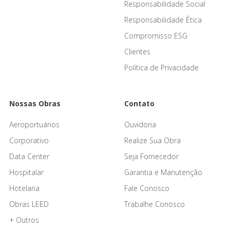
Responsabilidade Social
Responsabilidade Ética
Compromisso ESG
Clientes
Política de Privacidade
Nossas Obras
Contato
Aeroportuários
Ouvidoria
Corporativo
Realize Sua Obra
Data Center
Seja Fornecedor
Hospitalar
Garantia e Manutenção
Hotelaria
Fale Conosco
Obras LEED
Trabalhe Conosco
+ Outros