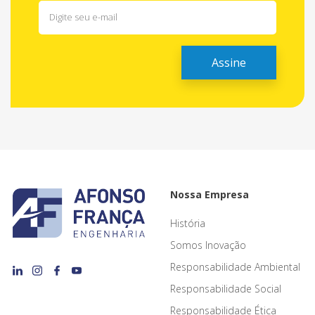
Nossa Empresa
História
Somos Inovação
Responsabilidade Ambiental
Responsabilidade Social
Responsabilidade Ética