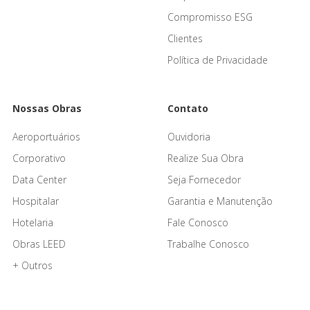
Compromisso ESG
Clientes
Política de Privacidade
Nossas Obras
Contato
Aeroportuários
Ouvidoria
Corporativo
Realize Sua Obra
Data Center
Seja Fornecedor
Hospitalar
Garantia e Manutenção
Hotelaria
Fale Conosco
Obras LEED
Trabalhe Conosco
+ Outros