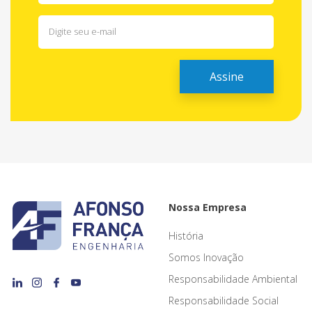
Nossa Empresa
História
Somos Inovação
Responsabilidade Ambiental
Responsabilidade Social