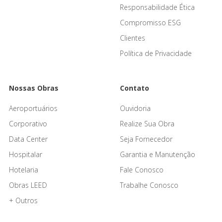
Responsabilidade Ética
Compromisso ESG
Clientes
Política de Privacidade
Nossas Obras
Contato
Aeroportuários
Ouvidoria
Corporativo
Realize Sua Obra
Data Center
Seja Fornecedor
Hospitalar
Garantia e Manutenção
Hotelaria
Fale Conosco
Obras LEED
Trabalhe Conosco
+ Outros