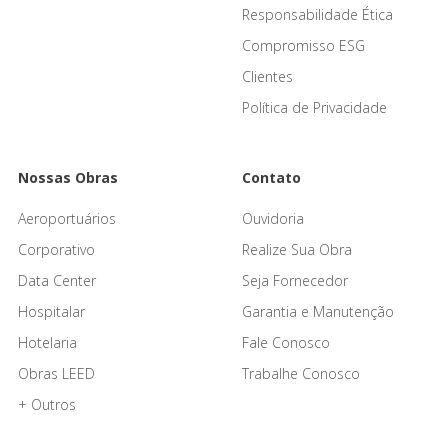
Responsabilidade Ética
Compromisso ESG
Clientes
Política de Privacidade
Nossas Obras
Contato
Aeroportuários
Ouvidoria
Corporativo
Realize Sua Obra
Data Center
Seja Fornecedor
Hospitalar
Garantia e Manutenção
Hotelaria
Fale Conosco
Obras LEED
Trabalhe Conosco
+ Outros