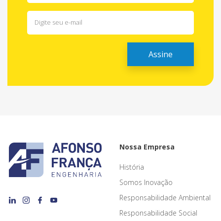
Nossa Empresa
História
Somos Inovação
Responsabilidade Ambiental
Responsabilidade Social