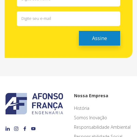
Nossa Empresa
História
Somos Inovação
Responsabilidade Ambiental
Responsabilidade Social