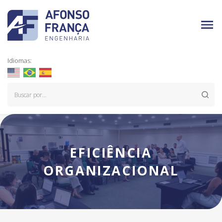
Idiomas:
EFICIÊNCIA
ORGANIZACIONAL