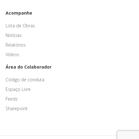
Acompanhe
Lista de Obras
Notícias
Relatórios
Vídeos
Área do Colaborador
Código de conduta
Espaço Livre
Feedz
Sharepoint