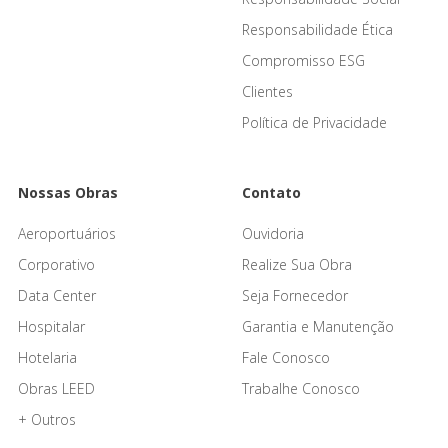
Responsabilidade Ética
Compromisso ESG
Clientes
Política de Privacidade
Nossas Obras
Contato
Aeroportuários
Ouvidoria
Corporativo
Realize Sua Obra
Data Center
Seja Fornecedor
Hospitalar
Garantia e Manutenção
Hotelaria
Fale Conosco
Obras LEED
Trabalhe Conosco
+ Outros