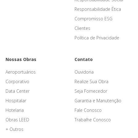
Responsabilidade Ética
Compromisso ESG
Clientes
Política de Privacidade
Nossas Obras
Contato
Aeroportuários
Ouvidoria
Corporativo
Realize Sua Obra
Data Center
Seja Fornecedor
Hospitalar
Garantia e Manutenção
Hotelaria
Fale Conosco
Obras LEED
Trabalhe Conosco
+ Outros