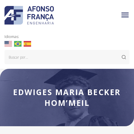
Idiomas:
EDWIGES MARIA BECKER
HOM’MEIL