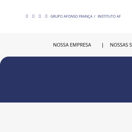
GRUPO AFONSO FRANÇA
INSTITUTO AF
NOSSA EMPRESA
NOSSAS 