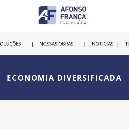
SOLUÇÕES
NOSSAS OBRAS
NOTÍCIAS
T
ECONOMIA DIVERSIFICADA